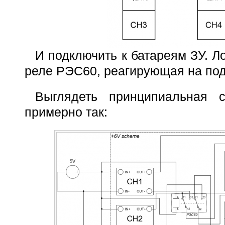
И подключить к батареям ЗУ. Л
реле РЭС60, реагирующая на под
Выглядеть принципиальная с
примерно так: