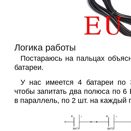
Логика работы
Постараюсь на пальцах объяс
батареи.
У нас имеется 4 батареи по 
чтобы запитать два полюса по 6 
в параллель, по 2 шт. на каждый 