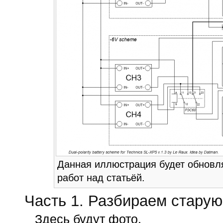
Данная иллюстрация будет обновл
работ над статьёй.
Часть 1. Разбираем стару
Здесь будут фото.