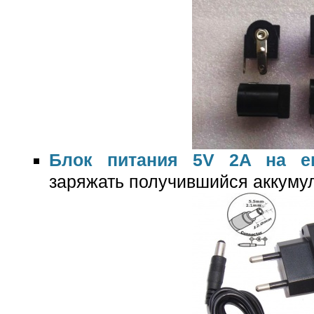
Блок питания 5V 2A на е
заряжать получившийся аккуму