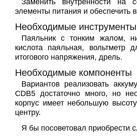
Заменить внутренности на с
элементы питания и обеспечить в
Необходимые инструменты
Паяльник с тонким жалом, ни
кислота паяльная, вольтметр д
итогового напряжения, дрель.
Необходимые компоненты
Вариантов реализовать аккум
CDB5 достаточно много, но нео
корпус имеет небольшую высоту
центру.
Я бы посоветовал приобрести 