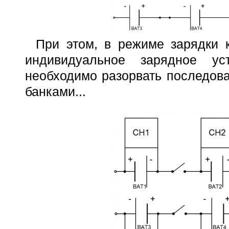
При этом, в режиме зарядки 
индивидуальное зарядное ус
необходимо разорвать последов
банками...