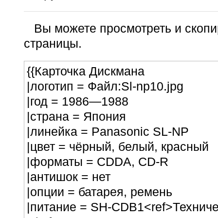
Вы можете просмотреть и скопи
страницы.