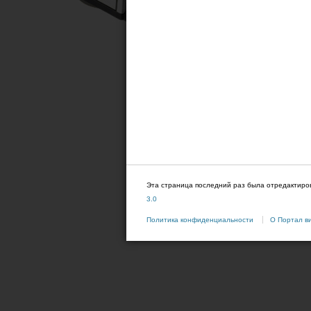
Эта страница последний раз была отредактиров
3.0
Политика конфиденциальности
О Портал в