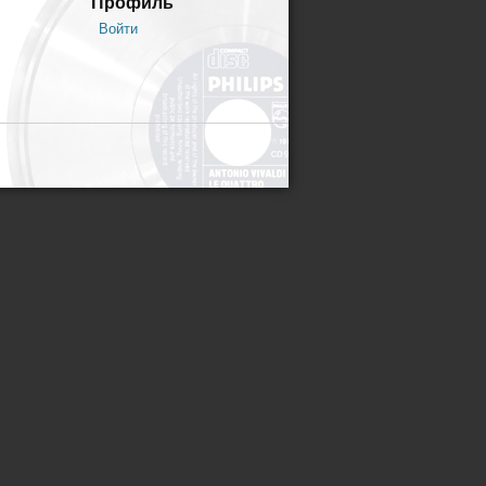
Профиль
Войти