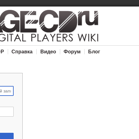
DP
Справка
Видео
Форум
Блог