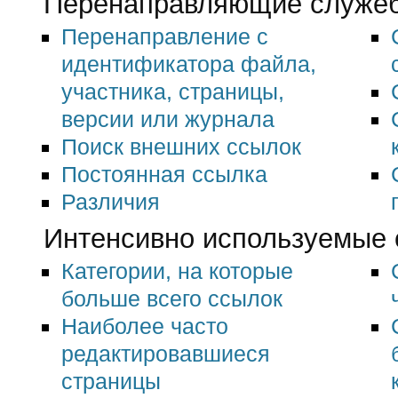
Перенаправляющие служе
Перенаправление с
идентификатора файла,
участника, страницы,
версии или журнала
Поиск внешних ссылок
Постоянная ссылка
Различия
Интенсивно используемые
Категории, на которые
больше всего ссылок
Наиболее часто
редактировавшиеся
страницы