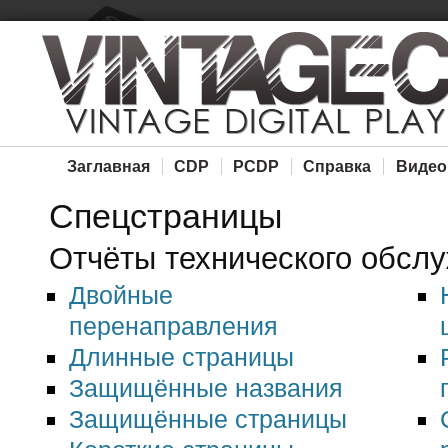
Заглавная
CDP
PCDP
Справка
Видео
Спецстраницы
Отчёты технического обсл
Двойные
перенаправления
Длинные страницы
Защищённые названия
Защищённые страницы