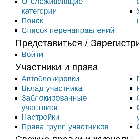
Отслеживающие
категории
Поиск
Список перенаправлений
Представиться / Зарегистр
Войти
Участники и права
Автоблокировки
Вклад участника
Заблокированные
участники
Настройки
Права групп участников