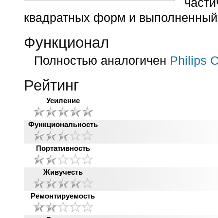
час
квадратных форм и выполненный 
Функционал
Полностью аналогичен
Philips 
Рейтинг
Усиление
Функциональность
Портативность
Живучесть
Ремонтируемость